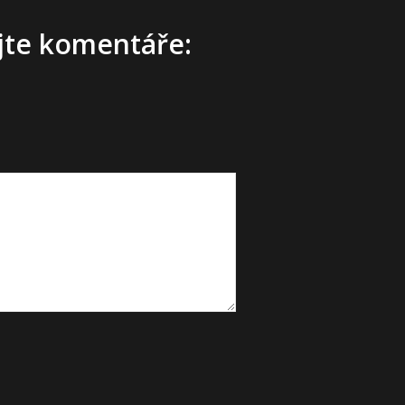
ijte komentáře: