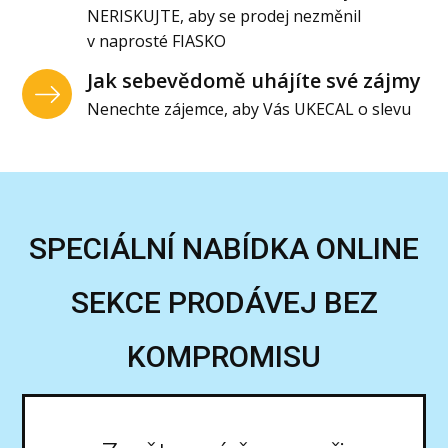
NERISKUJTE, aby se prodej nezměnil
v naprosté FIASKO
Jak sebevědomě uhájíte své zájmy
Nenechte zájemce, aby Vás UKECAL o slevu
SPECIÁLNÍ NABÍDKA ONLINE
SEKCE PRODÁVEJ BEZ
KOMPROMISU