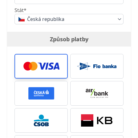
Stát*
Česká republika
Způsob platby