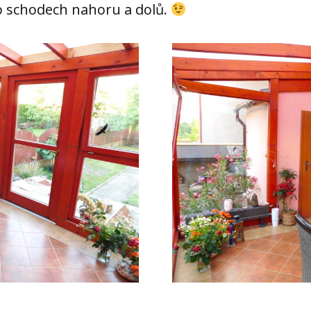
o schodech nahoru a dolů.