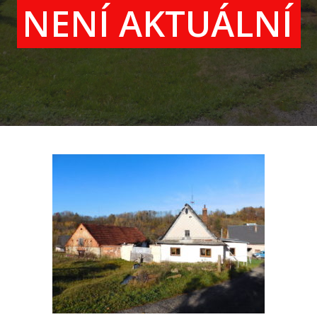
NENÍ AKTUÁLNÍ